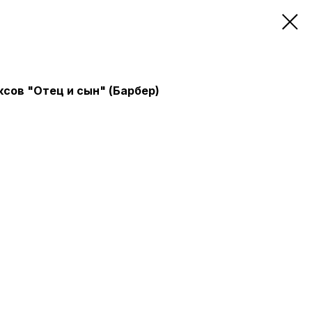
сов "Отец и сын" (Барбер)