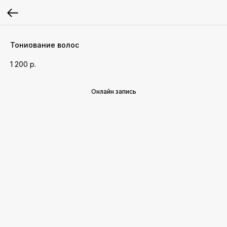
Тониование волос
1 200
р.
Онлайн запись